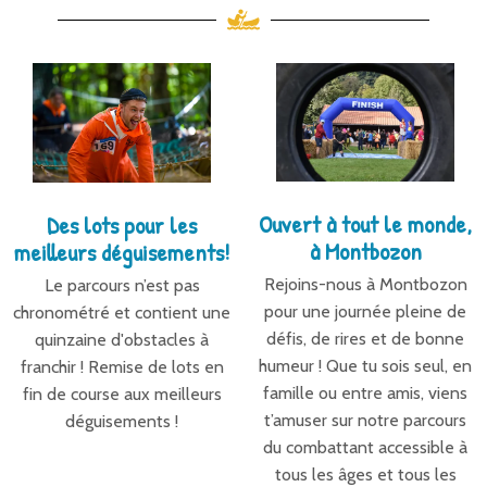
Ouvert à tout le monde,
Des lots pour les
à Montbozon
meilleurs déguisements!
Rejoins-nous à Montbozon
Le parcours n’est pas
pour une journée pleine de
chronométré et contient une
défis, de rires et de bonne
quinzaine d'obstacles à
humeur ! Que tu sois seul, en
franchir ! Remise de lots en
famille ou entre amis, viens
fin de course aux meilleurs
t’amuser sur notre parcours
déguisements !
du combattant accessible à
tous les âges et tous les