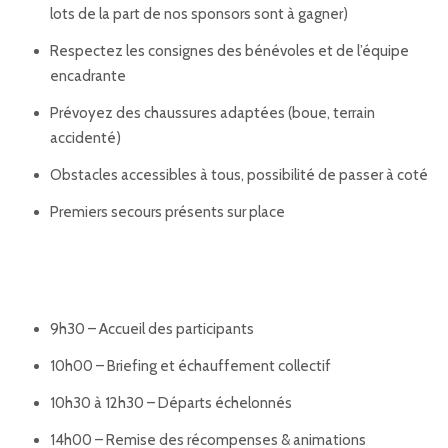
lots de la part de nos sponsors sont à gagner)
Respectez les consignes des bénévoles et de l’équipe
encadrante
Prévoyez des chaussures adaptées (boue, terrain
accidenté)
Obstacles accessibles à tous, possibilité de passer à coté
Premiers secours présents sur place
Programme de la journée
9h30 – Accueil des participants
10h00 – Briefing et échauffement collectif
10h30 à 12h30 – Départs échelonnés
14h00 – Remise des récompenses & animations