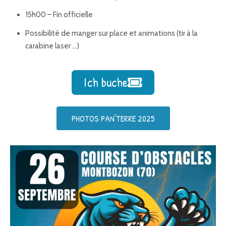
15h00 – Fin officielle
Possibilité de manger sur place et animations (tir à la
carabine laser …)
Ich buche
PHOTOS PAN'TERRE 2025