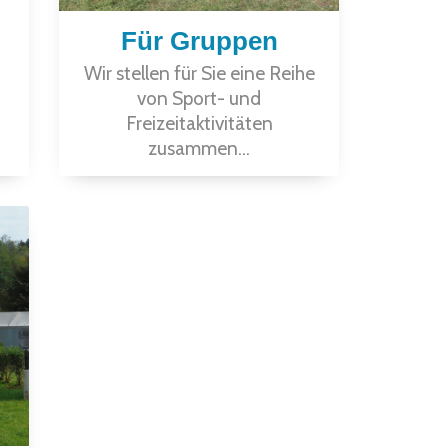
Für Gruppen
Wir stellen für Sie eine Reihe
von Sport- und
Freizeitaktivitäten
zusammen...