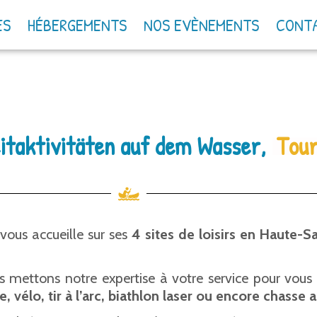
ES
HÉBERGEMENTS
NOS EVÈNEMENTS
CONT
eitaktivitäten auf dem Wasser,
Tour
ous accueille sur ses
4 sites de loisirs en Haute-S
nous mettons notre expertise à votre service pour vo
vélo, tir à l’arc, biathlon laser ou encore chasse 