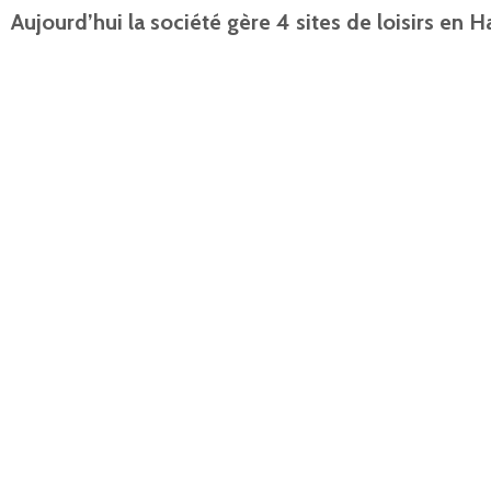
Aujourd’hui la société gère 4 sites de loisirs en