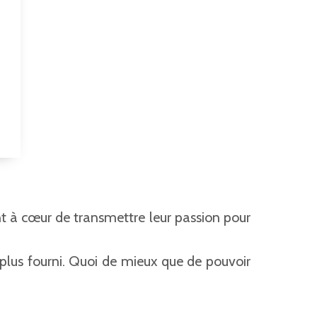
nt à cœur de transmettre leur passion pour
s plus fourni. Quoi de mieux que de pouvoir