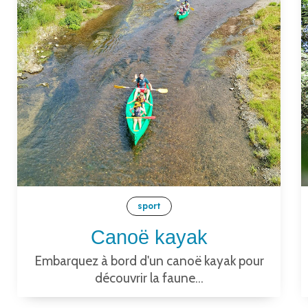
sport
Canoë kayak
Embarquez à bord d'un canoë kayak pour
découvrir la faune...