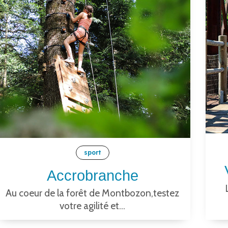
sport
Accrobranche
Au coeur de la forêt de Montbozon,testez
votre agilité et...