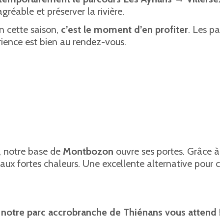
réable et préserver la rivière.
n cette saison,
c’est le moment d’en profiter
. Les p
érience est bien au rendez-vous.
, notre base de
Montbozon
ouvre ses portes. Grâce à 
aux fortes chaleurs. Une excellente alternative pour 
,
notre parc accrobranche de Thiénans vous attend 