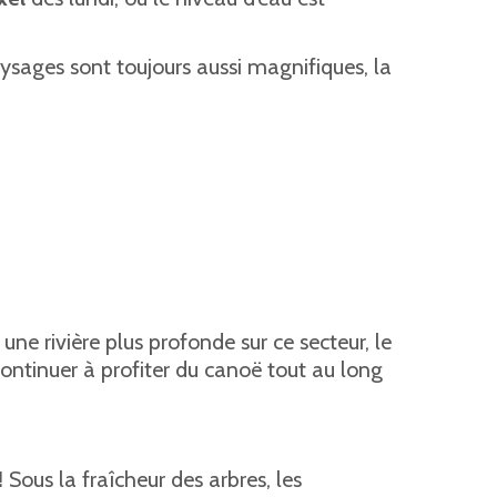
aysages sont toujours aussi magnifiques, la
une rivière plus profonde sur ce secteur, le
continuer à profiter du canoë tout au long
!
Sous la fraîcheur des arbres, les