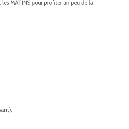
t les MATINS pour profiter un peu de la
ant).